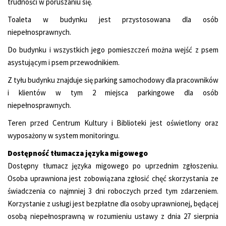
trudności w poruszaniu się.
Toaleta w budynku jest przystosowana dla osób
niepełnosprawnych.
Do budynku i wszystkich jego pomieszczeń można wejść z psem
asystującym i psem przewodnikiem.
Z tyłu budynku znajduje się parking samochodowy dla pracowników
i klientów w tym 2 miejsca parkingowe dla osób
niepełnosprawnych.
Teren przed Centrum Kultury i Biblioteki jest oświetlony oraz
wyposażony w system monitoringu.
Dostępność tłumacza języka migowego
Dostępny tłumacz języka migowego po uprzednim zgłoszeniu.
Osoba uprawniona jest zobowiązana zgłosić chęć skorzystania ze
świadczenia co najmniej 3 dni roboczych przed tym zdarzeniem.
Korzystanie z usługi jest bezpłatne dla osoby uprawnionej, będącej
osobą niepełnosprawną w rozumieniu ustawy z dnia 27 sierpnia