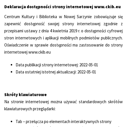
Deklaracja dostępności strony internetowej www.ckib.eu
Centrum Kultury i Biblioteka w Nowej Sarzynie zobowiązuje się
zapewnić dostępność swojej strony internetowej zgodnie z
przepisami ustawy z dnia 4 kwietnia 2019 r. o dostępności cyfrowej
stron internetowych i aplikacji mobilnych podmiotów publicznych.
Oświadczenie w sprawie dostępności ma zastosowanie do strony
internetowej www.ckib.eu
Data publikacji strony internetowej: 2022-05-01
Data ostatniej istotnej aktualizacji: 2022-05-01
Skróty klawiaturowe
Na stronie internetowej można używać standardowych skrótów
klawiaturowych przeglądarki:
Tab – przełącza po elementach interaktywnych strony