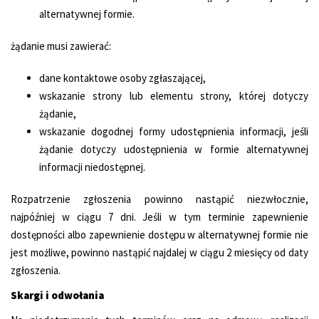
alternatywnej formie.
żądanie musi zawierać:
dane kontaktowe osoby zgłaszającej,
wskazanie strony lub elementu strony, której dotyczy
żądanie,
wskazanie dogodnej formy udostępnienia informacji, jeśli
żądanie dotyczy udostępnienia w formie alternatywnej
informacji niedostępnej.
Rozpatrzenie zgłoszenia powinno nastąpić niezwłocznie,
najpóźniej w ciągu 7 dni. Jeśli w tym terminie zapewnienie
dostępności albo zapewnienie dostępu w alternatywnej formie nie
jest możliwe, powinno nastąpić najdalej w ciągu 2 miesięcy od daty
zgłoszenia.
Skargi i odwołania